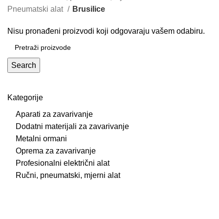
Pneumatski alat
Brusilice
Nisu pronađeni proizvodi koji odgovaraju vašem odabiru.
Search
Kategorije
Aparati za zavarivanje
Dodatni materijali za zavarivanje
Metalni ormani
Oprema za zavarivanje
Profesionalni električni alat
Ručni, pneumatski, mjerni alat