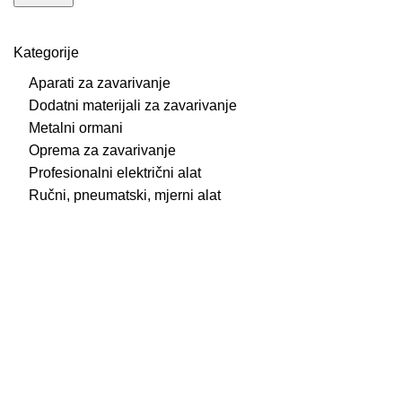
Kategorije
Aparati za zavarivanje
Dodatni materijali za zavarivanje
Metalni ormani
Oprema za zavarivanje
Profesionalni električni alat
Ručni, pneumatski, mjerni alat