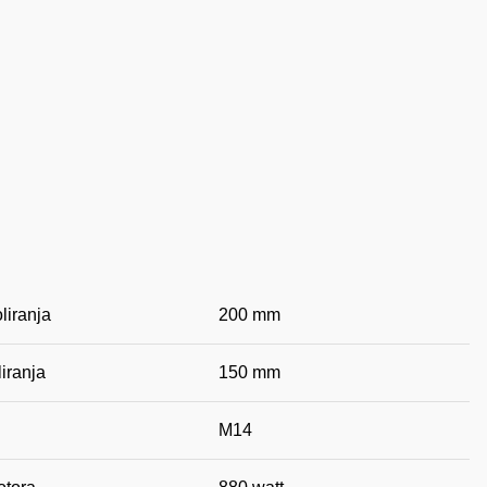
liranja
200 mm
iranja
150 mm
M14