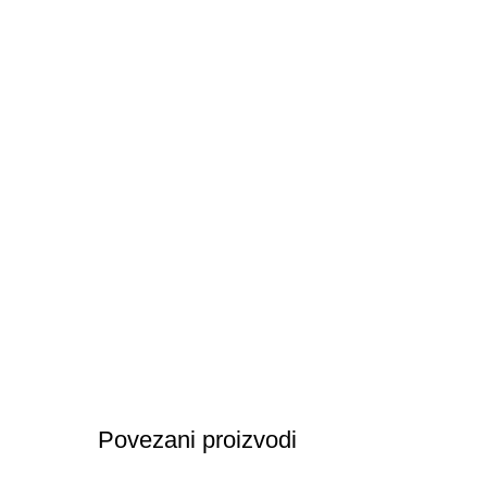
Povezani proizvodi